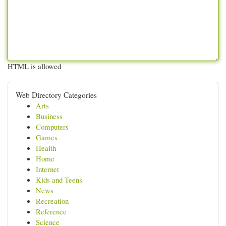
HTML is allowed
Web Directory Categories
Arts
Business
Computers
Games
Health
Home
Internet
Kids and Teens
News
Recreation
Reference
Science