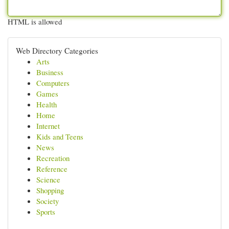
HTML is allowed
Web Directory Categories
Arts
Business
Computers
Games
Health
Home
Internet
Kids and Teens
News
Recreation
Reference
Science
Shopping
Society
Sports