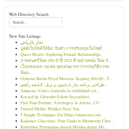
Web Directory Search
New Site Listings
نجار بالرياض
บูสต์เว็บไซต์ให้ปัง! รับทำ การปรับปรุงเว็บไซต์ ...
Queer Hearts: Exploring Female Relationships
ภาพยนตร์ใหม่ ประจำปี 2025 ตัวอย่างหนัง ใหม่ กั...
เว็บแทงบอล วอเลท จุดเด่นมากกว่ากรรมวิธีการพ
นันแ...
Ochrona Roślin Przed Mrozem: Kaptury 80x100 - T...
طراحی برنامه مار با پایتون و ترتل: کتابچه راهنم...
Anuncios Viales Aumenta la visibilidad con ...
Kocaeli'de Güvenilir Eskort Seçenekleri
Find Your Fortune: Astrologers in Aurora, CO
Trusted Mobile Welders Near You
5 Simple Techniques For Https://xhamster.com
Radiance Chocolate: Your Guide to Mushroom Choc...
Kontribusi Perempuan daerah Maluku dalam Me...