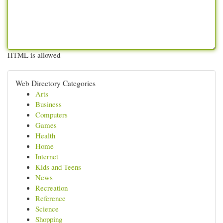
HTML is allowed
Web Directory Categories
Arts
Business
Computers
Games
Health
Home
Internet
Kids and Teens
News
Recreation
Reference
Science
Shopping