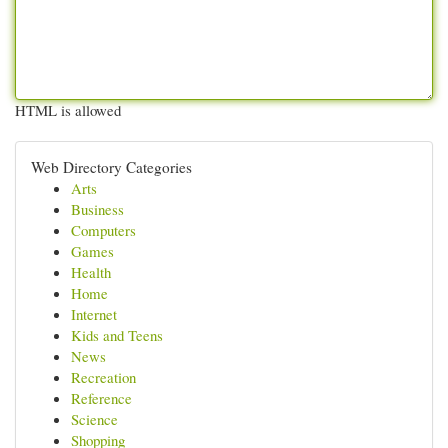
HTML is allowed
Web Directory Categories
Arts
Business
Computers
Games
Health
Home
Internet
Kids and Teens
News
Recreation
Reference
Science
Shopping