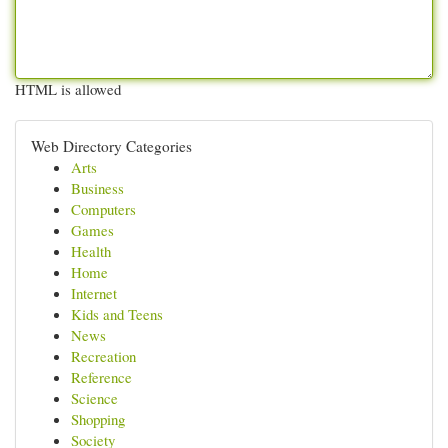
HTML is allowed
Web Directory Categories
Arts
Business
Computers
Games
Health
Home
Internet
Kids and Teens
News
Recreation
Reference
Science
Shopping
Society