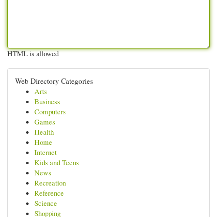
HTML is allowed
Web Directory Categories
Arts
Business
Computers
Games
Health
Home
Internet
Kids and Teens
News
Recreation
Reference
Science
Shopping