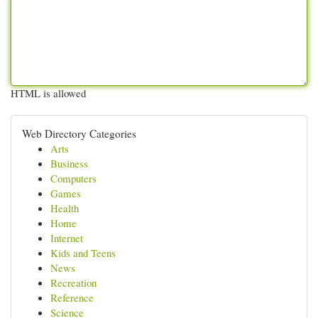
HTML is allowed
Web Directory Categories
Arts
Business
Computers
Games
Health
Home
Internet
Kids and Teens
News
Recreation
Reference
Science