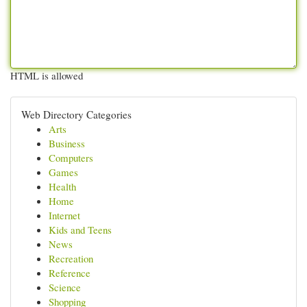
HTML is allowed
Web Directory Categories
Arts
Business
Computers
Games
Health
Home
Internet
Kids and Teens
News
Recreation
Reference
Science
Shopping