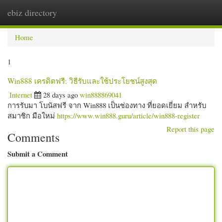
ebiz directory
Togg
navi
Home
1
Win888 เครดิตฟรี: วิธีรับและใช้ประโยชน์สูงสุด
Internet
28 days ago
win888869041
การรับมา โบนัสฟรี จาก Win888 เป็นช่องทาง ที่ยอดเยี่ยม สำหรับ
สมาชิก มือใหม่
https://www.win888.guru/article/win888-register
Report this page
Comments
Submit a Comment