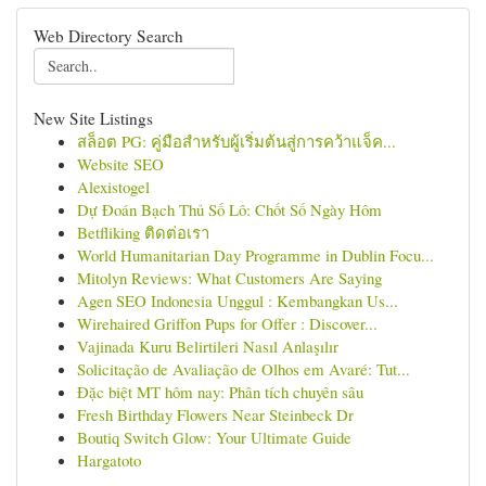
Web Directory Search
New Site Listings
สล็อต PG: คู่มือสำหรับผู้เริ่มต้นสู่การคว้าแจ็ค...
Website SEO
Alexistogel
Dự Đoán Bạch Thủ Số Lô: Chốt Số Ngày Hôm
Betfliking ติดต่อเรา
World Humanitarian Day Programme in Dublin Focu...
Mitolyn Reviews: What Customers Are Saying
Agen SEO Indonesia Unggul : Kembangkan Us...
Wirehaired Griffon Pups for Offer : Discover...
Vajinada Kuru Belirtileri Nasıl Anlaşılır
Solicitação de Avaliação de Olhos em Avaré: Tut...
Đặc biệt MT hôm nay: Phân tích chuyên sâu
Fresh Birthday Flowers Near Steinbeck Dr
Boutiq Switch Glow: Your Ultimate Guide
Hargatoto