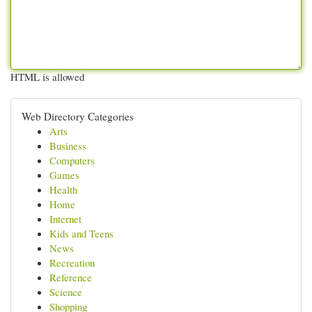
HTML is allowed
Web Directory Categories
Arts
Business
Computers
Games
Health
Home
Internet
Kids and Teens
News
Recreation
Reference
Science
Shopping