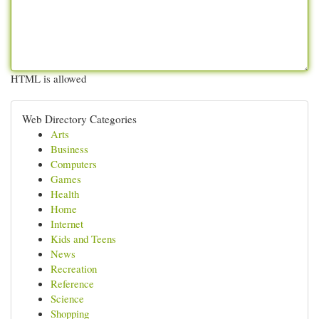
HTML is allowed
Web Directory Categories
Arts
Business
Computers
Games
Health
Home
Internet
Kids and Teens
News
Recreation
Reference
Science
Shopping