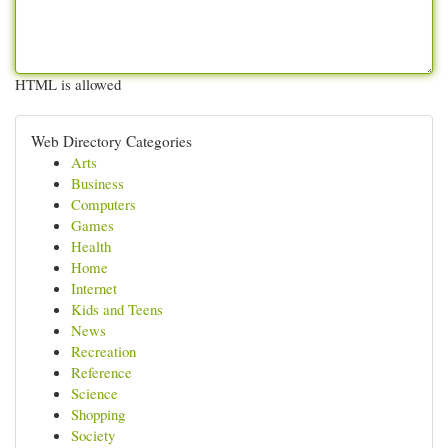
HTML is allowed
Web Directory Categories
Arts
Business
Computers
Games
Health
Home
Internet
Kids and Teens
News
Recreation
Reference
Science
Shopping
Society