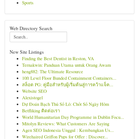
Sports
Web Directory Search
New Site Listings
Finding the Best Dentist in Reston, VA
Ternakwin: Panduan Utama untuk Orang Awam
heng882: The Ultimate Resource
10ft Level Floor Bunded Containment Containers...
สล็อต PG: คู่มือสำหรับผู้เริ่มต้นสู่การคว้าแจ็ค...
Website SEO
Alexistogel
Dự Đoán Bạch Thủ Số Lô: Chốt Số Ngày Hôm
Betfliking ติดต่อเรา
World Humanitarian Day Programme in Dublin Focu...
Mitolyn Reviews: What Customers Are Saying
Agen SEO Indonesia Unggul : Kembangkan Us...
Wirehaired Griffon Pups for Offer : Discover...