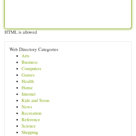
HTML is allowed
Web Directory Categories
Arts
Business
Computers
Games
Health
Home
Internet
Kids and Teens
News
Recreation
Reference
Science
Shopping