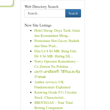
Web Directory Search
Search
New Site Listings
Hotel Dieng: Daya Tarik Alam
dan Kemudahan Meng...
Permainan Slot Gacor, Hadiah
dan Situs Prad...
Dàn Lô 8 Số MB: Bảng Giải
Đề 8 Số MB: Hướng Dẫ...
Nowy Operator Komórkowy –
Co Zmieni Na Polskim ...
abr55 เครดิตฟรี: วิธีรับและข้อ
กำหนด
Author services UK
Fundamentals Explained
Knowing Grade F11 Circular
Stock: Characteristi...
BROVEGAS – Your Total
Betting Companion