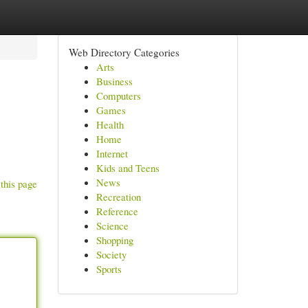
Web Directory Categories
Arts
Business
Computers
Games
Health
Home
Internet
Kids and Teens
News
this page
Recreation
Reference
Science
Shopping
Society
Sports