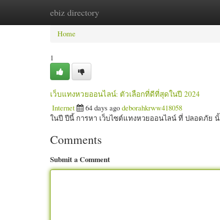
ebiz directory
Home
New Site Listings
Add Site
Cate
Home
1
เว็บแทงหวยออนไลน์: ตัวเลือกที่ดีที่สุดในปี 2024
Internet
64 days ago
deborahkrww418058
ในปี ปีนี้ การหา เว็บไซต์แทงหวยออนไลน์ ที่ ปลอดภัย น
Comments
Submit a Comment