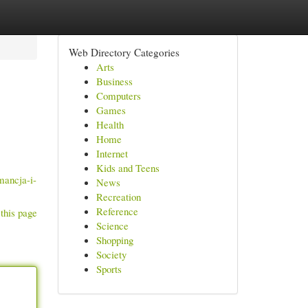
Web Directory Categories
Arts
Business
Computers
Games
Health
Home
Internet
Kids and Teens
ancja-i-
News
Recreation
Reference
this page
Science
Shopping
Society
Sports